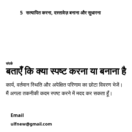
5
सत्यापित करना, दस्तावेज़ बनाना और सुधारना
संपर्क
बताएँ कि क्या स्पष्ट करना या बनाना है
कार्य, वर्तमान स्थिति और अपेक्षित परिणाम का छोटा विवरण भेजें।
मैं अगला तकनीकी कदम स्पष्ट करने में मदद कर सकता हूँ।
Email
ulfnew@gmail.com