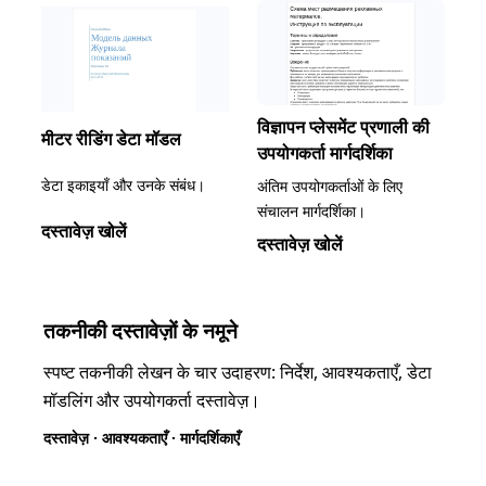
विज्ञापन प्लेसमेंट प्रणाली की
मीटर रीडिंग डेटा मॉडल
उपयोगकर्ता मार्गदर्शिका
डेटा इकाइयाँ और उनके संबंध।
अंतिम उपयोगकर्ताओं के लिए
संचालन मार्गदर्शिका।
दस्तावेज़ खोलें
दस्तावेज़ खोलें
तकनीकी दस्तावेज़ों के नमूने
स्पष्ट तकनीकी लेखन के चार उदाहरण: निर्देश, आवश्यकताएँ, डेटा
मॉडलिंग और उपयोगकर्ता दस्तावेज़।
दस्तावेज़ · आवश्यकताएँ · मार्गदर्शिकाएँ