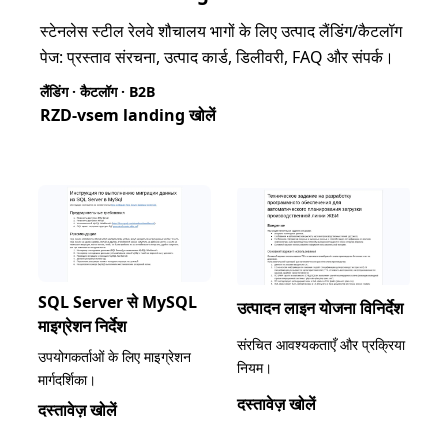
स्टेनलेस स्टील रेलवे शौचालय भागों के लिए उत्पाद लैंडिंग/कैटलॉग
पेज: प्रस्ताव संरचना, उत्पाद कार्ड, डिलीवरी, FAQ और संपर्क।
लैंडिंग · कैटलॉग · B2B
RZD-vsem landing खोलें
SQL Server से MySQL
उत्पादन लाइन योजना विनिर्देश
माइग्रेशन निर्देश
संरचित आवश्यकताएँ और प्रक्रिया
उपयोगकर्ताओं के लिए माइग्रेशन
नियम।
मार्गदर्शिका।
दस्तावेज़ खोलें
दस्तावेज़ खोलें