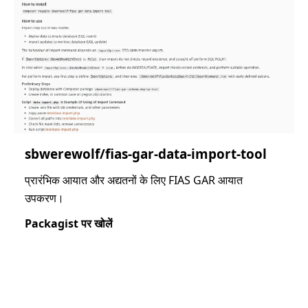
sbwerewolf/fias-gar-data-import-tool
प्रारंभिक आयात और अद्यतनों के लिए FIAS GAR आयात
उपकरण।
Packagist पर खोलें