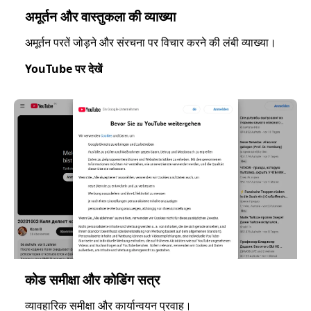
अमूर्तन और वास्तुकला की व्याख्या
अमूर्तन परतें जोड़ने और संरचना पर विचार करने की लंबी व्याख्या।
YouTube पर देखें
कोड समीक्षा और कोडिंग सत्र
व्यावहारिक समीक्षा और कार्यान्वयन प्रवाह।