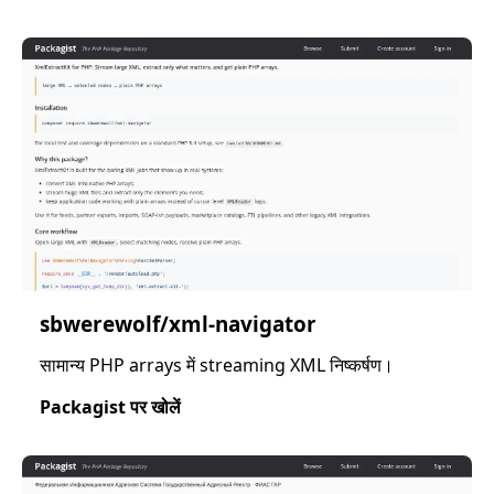
sbwerewolf/xml-navigator
सामान्य PHP arrays में streaming XML निष्कर्षण।
Packagist पर खोलें