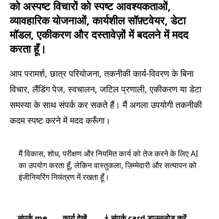
को अस्पष्ट विचारों को स्पष्ट आवश्यकताओं,
व्यावहारिक योजनाओं, कार्यशील सॉफ़्टवेयर, डेटा
मॉडल, एकीकरण और दस्तावेज़ों में बदलने में मदद
करता हूँ।
आप परामर्श, छात्र परियोजना, तकनीकी कार्य-विवरण के बिना
विचार, लैंडिंग पेज, स्वचालन, जटिल प्रणाली, एकीकरण या डेटा
समस्या के साथ संपर्क कर सकते हैं। मैं अगला उपयोगी तकनीकी
कदम स्पष्ट करने में मदद करूँगा।
मैं विकास, शोध, परीक्षण और नियमित कार्य को तेज करने के लिए AI
का उपयोग करता हूँ, लेकिन वास्तुकला, ज़िम्मेदारी और सत्यापन को
इंजीनियरिंग नियंत्रण में रखता हूँ।
संपर्क me
कार्य देखें
संपर्क card डाउनलोड करें