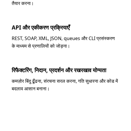
तैयार करना।
API और एकीकरण प्रक्रियाएँ
REST, SOAP, XML, JSON, queues और CLI प्रसंस्करण
के माध्यम से प्रणालियों को जोड़ना।
रिफैक्टरिंग, निदान, प्रदर्शन और रखरखाव योग्यता
कमज़ोर बिंदु ढूँढना, संरचना सरल करना, गति सुधारना और कोड में
बदलाव आसान बनाना।