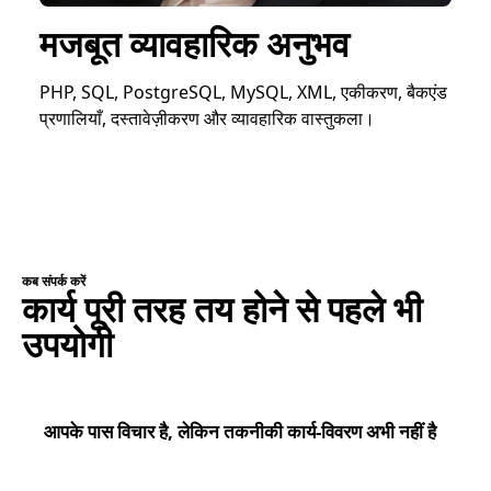
मजबूत व्यावहारिक अनुभव
PHP, SQL, PostgreSQL, MySQL, XML, एकीकरण, बैकएंड
प्रणालियाँ, दस्तावेज़ीकरण और व्यावहारिक वास्तुकला।
कब संपर्क करें
कार्य पूरी तरह तय होने से पहले भी
उपयोगी
आपके पास विचार है, लेकिन तकनीकी कार्य-विवरण अभी नहीं है