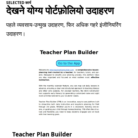
SELECTED कार्य
देखने योग्य पोर्टफ़ोलियो उदाहरण
पहले व्यवसाय-उन्मुख उदाहरण, फिर अधिक गहरे इंजीनियरिंग
उदाहरण।
Teacher Plan Builder