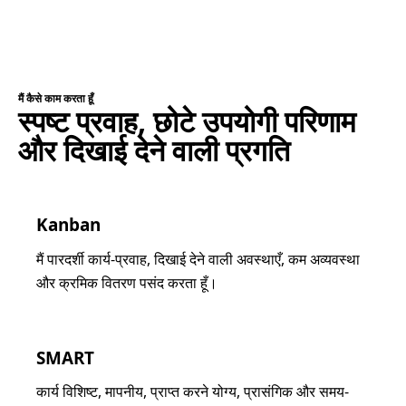
मैं कैसे काम करता हूँ
स्पष्ट प्रवाह, छोटे उपयोगी परिणाम
और दिखाई देने वाली प्रगति
Kanban
मैं पारदर्शी कार्य-प्रवाह, दिखाई देने वाली अवस्थाएँ, कम अव्यवस्था
और क्रमिक वितरण पसंद करता हूँ।
SMART
कार्य विशिष्ट, मापनीय, प्राप्त करने योग्य, प्रासंगिक और समय-