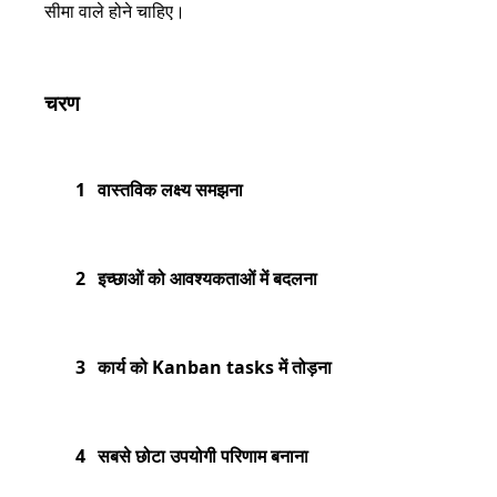
सीमा वाले होने चाहिए।
चरण
1
वास्तविक लक्ष्य समझना
2
इच्छाओं को आवश्यकताओं में बदलना
3
कार्य को Kanban tasks में तोड़ना
4
सबसे छोटा उपयोगी परिणाम बनाना