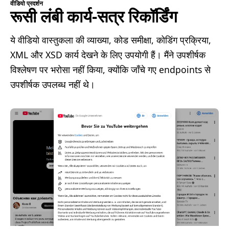
वीडियो प्रदर्शन
रूसी लंबी कार्य-सत्र रिकॉर्डिंग
ये वीडियो वास्तुकला की व्याख्या, कोड समीक्षा, कोडिंग प्रक्रिया,
XML और XSD कार्य देखने के लिए उपयोगी हैं। मैंने उपशीर्षक
विश्लेषण पर भरोसा नहीं किया, क्योंकि जाँचे गए endpoints से
उपशीर्षक उपलब्ध नहीं थे।