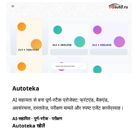
Autoteka
AI सहायता से बना पूर्ण-स्टैक प्रोजेक्ट: फ्रंटएंड, बैकएंड,
अवसंरचना, दस्तावेज़, परीक्षण मामले और स्पष्ट एजेंट कार्यप्रवाह।
AI-सहायित · पूर्ण-स्टैक · परीक्षण
Autoteka खोलें