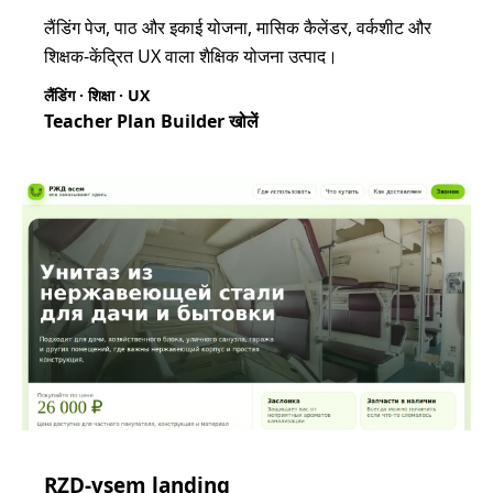
लैंडिंग पेज, पाठ और इकाई योजना, मासिक कैलेंडर, वर्कशीट और
शिक्षक-केंद्रित UX वाला शैक्षिक योजना उत्पाद।
लैंडिंग · शिक्षा · UX
Teacher Plan Builder खोलें
RZD-vsem landing