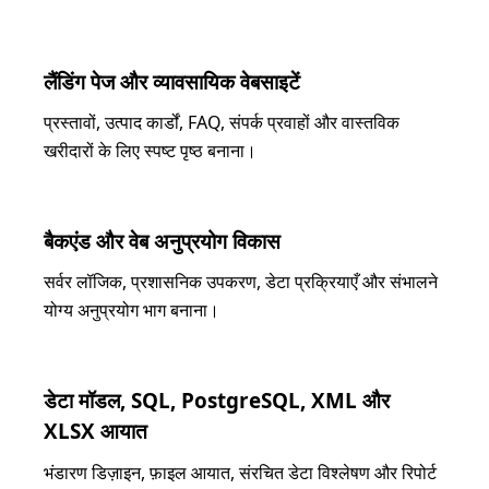
लैंडिंग पेज और व्यावसायिक वेबसाइटें
प्रस्तावों, उत्पाद कार्डों, FAQ, संपर्क प्रवाहों और वास्तविक
खरीदारों के लिए स्पष्ट पृष्ठ बनाना।
बैकएंड और वेब अनुप्रयोग विकास
सर्वर लॉजिक, प्रशासनिक उपकरण, डेटा प्रक्रियाएँ और संभालने
योग्य अनुप्रयोग भाग बनाना।
डेटा मॉडल, SQL, PostgreSQL, XML और
XLSX आयात
भंडारण डिज़ाइन, फ़ाइल आयात, संरचित डेटा विश्लेषण और रिपोर्ट