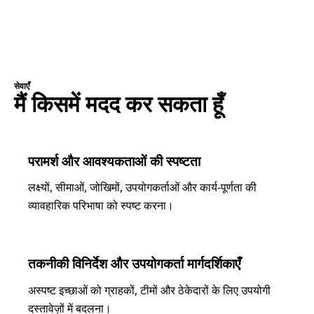
सेवाएँ
मैं किसमें मदद कर सकता हूँ
परामर्श और आवश्यकताओं की स्पष्टता
लक्ष्यों, सीमाओं, जोखिमों, उपयोगकर्ताओं और कार्य-पूर्णता की
व्यावहारिक परिभाषा को स्पष्ट करना।
तकनीकी विनिर्देश और उपयोगकर्ता मार्गदर्शिकाएँ
अस्पष्ट इच्छाओं को ग्राहकों, टीमों और ठेकेदारों के लिए उपयोगी
दस्तावेज़ों में बदलना।