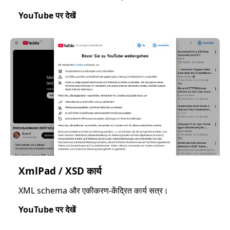
YouTube पर देखें
XmlPad / XSD कार्य
XML schema और एकीकरण-केंद्रित कार्य सत्र।
YouTube पर देखें