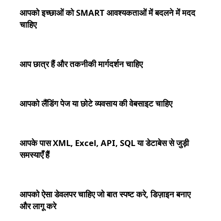
आपको इच्छाओं को SMART आवश्यकताओं में बदलने में मदद
चाहिए
आप छात्र हैं और तकनीकी मार्गदर्शन चाहिए
आपको लैंडिंग पेज या छोटे व्यवसाय की वेबसाइट चाहिए
आपके पास XML, Excel, API, SQL या डेटाबेस से जुड़ी
समस्याएँ हैं
आपको ऐसा डेवलपर चाहिए जो बात स्पष्ट करे, डिज़ाइन बनाए
और लागू करे