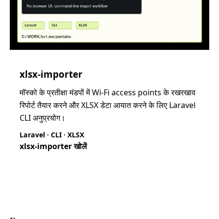
xlsx-importer
मॉस्को के प्रतीक्षा मंडपों में Wi‑Fi access points के रखरखाव
रिपोर्ट तैयार करने और XLSX डेटा आयात करने के लिए Laravel
CLI अनुप्रयोग।
Laravel · CLI · XLSX
xlsx-importer खोलें