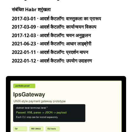
संबंधित Habr श्रृंखला
2017-03-01 · आदर्श कैटलॉग: वास्तुकला का प्रारूप
2017-03-09 · आदर्श कैटलॉग: कार्यान्वयन विकल्प
2017-12-03 · आदर्श कैटलॉग: चयन अनुकूलन
2021-06-23 · आदर्श कैटलॉग: आधार लाइब्रेरी
2022-01-11 · आदर्श कैटलॉग: प्रदर्शन मापन
2022-01-12 · आदर्श कैटलॉग: उपयोग उदाहरण